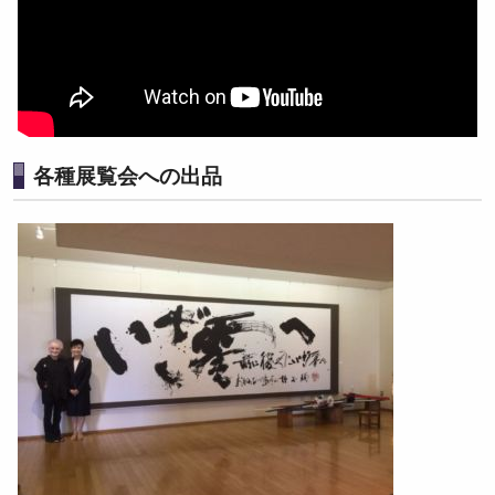
各種展覧会への出品