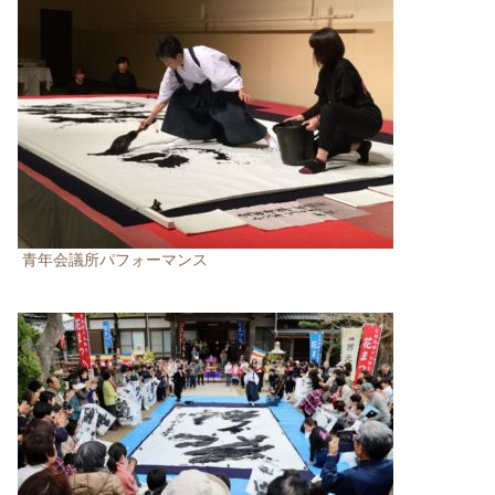
青年会議所パフォーマンス