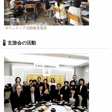
ボランティア活動教室風景
玄游会の活動