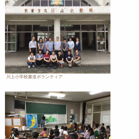
川上小学校書道ボランティア