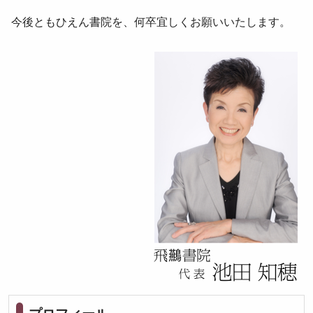
今後ともひえん書院を、何卒宜しくお願いいたします。