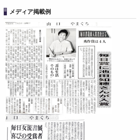
メディア掲載例