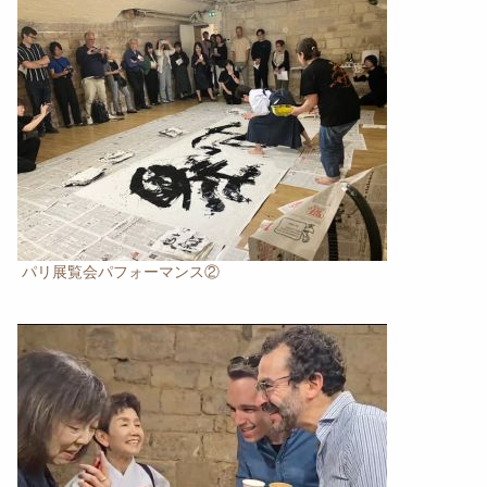
パリ展覧会パフォーマンス②