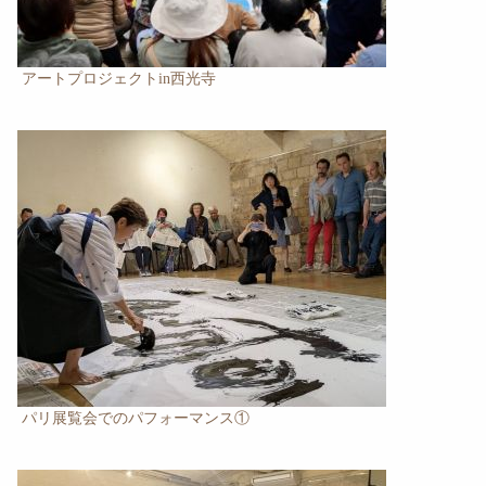
アートプロジェクトin西光寺
パリ展覧会でのパフォーマンス①