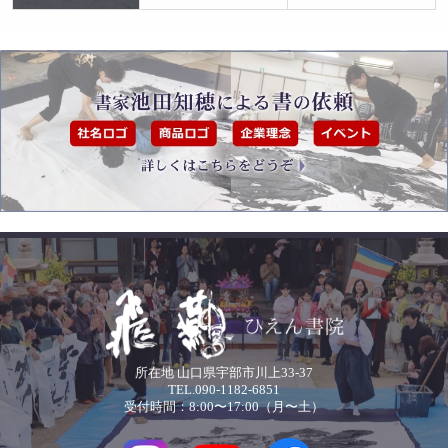
所在地 山口県宇部市川上33-37
TEL.090-1182-6851
受付時間：8:00〜17:00（月〜土）