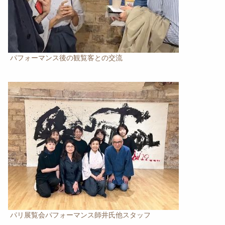
パフォーマンス後の観覧客との交流
パリ展覧会パフォーマンス師井氏他スタッフ