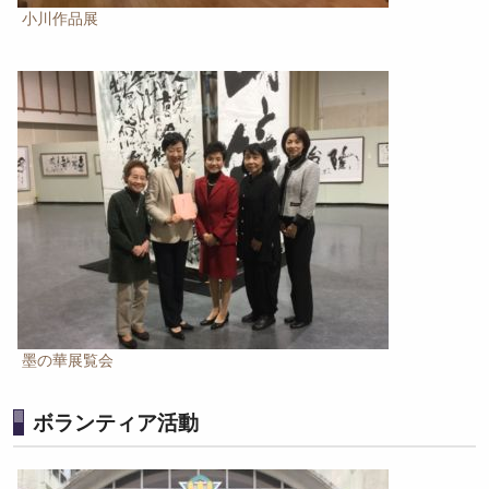
小川作品展
墨の華展覧会
ボランティア活動