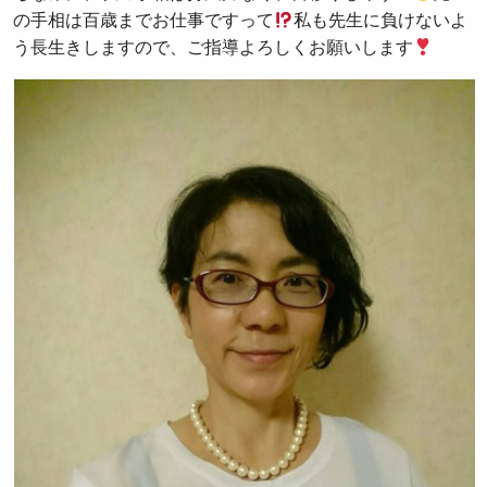
の手相は百歳までお仕事ですって
私も先生に負けないよ
う長生きしますので、ご指導よろしくお願いします