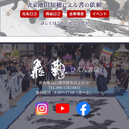
所在地 山口県宇部市川上33-37
TEL.090-1182-6851
受付時間：8:00〜17:00（月〜土）