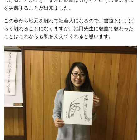
つけることができ、まさに継続は力なりという言葉の意味
を実感することが出来ました。
この春から地元を離れて社会人になるので、書道とはしば
らく離れることになりますが、池田先生に教室で教わった
ことはこれからも私を支えてくれると思います。