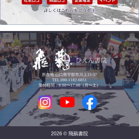
所在地 山口県宇部市川上33-37
TEL.090-1182-6851
受付時間：8:00〜17:00（月〜土）
2026 © 飛䴏書院