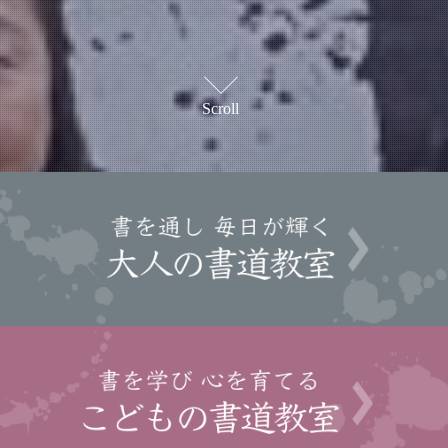
Scroll