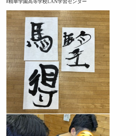
#精華学園高等学校LAN学習センター