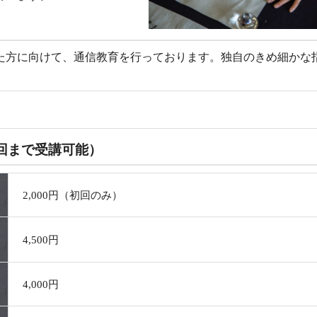
た方に向けて、通信教育を行っております。独自のきめ細かな
回まで受講可能）
2,000円（初回のみ）
4,500円
4,000円