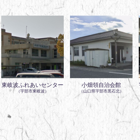
東岐波ふれあいセンター
小畑領自治会館
（宇部市東岐波）
（山口県宇部市黒石北）