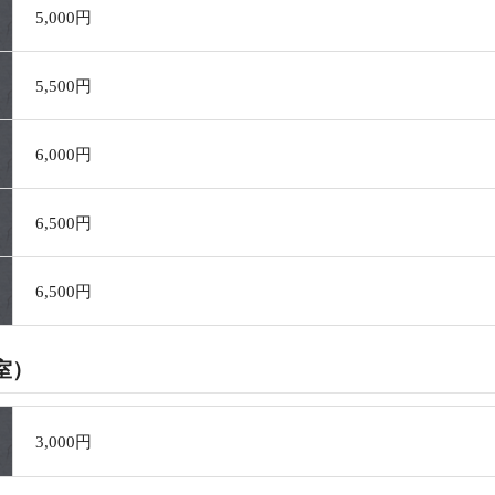
5,000円
5,500円
6,000円
6,500円
6,500円
室）
3,000円