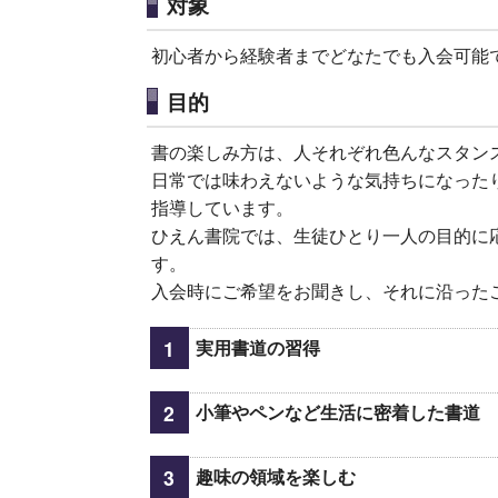
対象
初心者から経験者までどなたでも入会可能
目的
書の楽しみ方は、人それぞれ色んなスタン
日常では味わえないような気持ちになった
指導しています。
ひえん書院では、生徒ひとり一人の目的に
す。
入会時にご希望をお聞きし、それに沿った
実用書道の習得
小筆やペンなど生活に密着した書道
趣味の領域を楽しむ