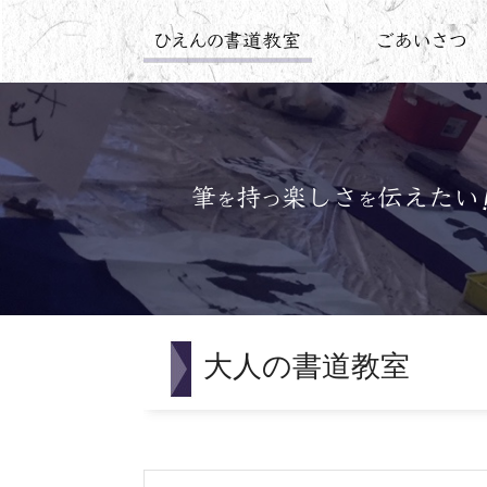
大人の書道教室