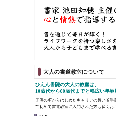
大人の書道教室について
ひえん書院の大人の教室は、
10歳代から80歳代までと幅広い年
子供の頃からはじめたキャリアの長い若手
て初めて書道教室に入門された方も多くお