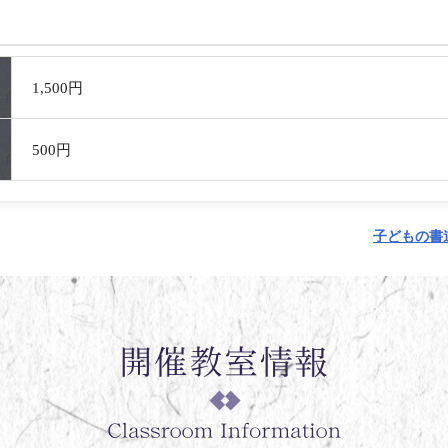
1,500円
500円
子どもの書