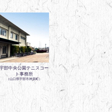
宇部中央公園テニスコー
ト事務所
（山口県宇部市神原町）