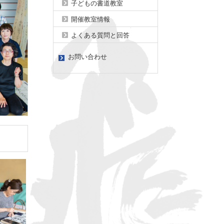
子どもの書道教室
開催教室情報
よくある質問と回答
お問い合わせ