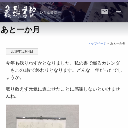
あと一か月
トップページ
» あと一か月
2019年12月4日
今年も残りわずかとなりました。私の書で綴るカレンダ
ーもこの1枚で終わりとなります。どんな一年だったでし
ょうか。
取り敢えず元気に過ごせたことに感謝しないといけませ
んね。