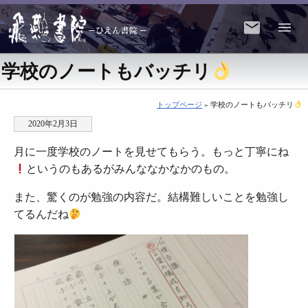
学校のノートもバッチリ
トップページ
» 学校のノートもバッチリ
2020年2月3日
月に一度学校のノートを見せてもらう。もっと丁寧にね
というのもあるがみんななかなかのもの。
また、驚くのが勉強の内容だ。結構難しいことを勉強し
てるんだね