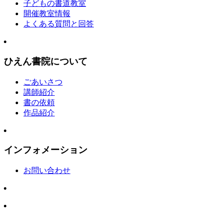
子どもの書道教室
開催教室情報
よくある質問と回答
ひえん書院について
ごあいさつ
講師紹介
書の依頼
作品紹介
インフォメーション
お問い合わせ