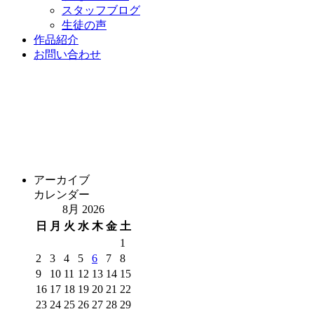
スタッフブログ
生徒の声
作品紹介
お問い合わせ
アーカイブ
カレンダー
8月 2026
日
月
火
水
木
金
土
1
2
3
4
5
6
7
8
9
10
11
12
13
14
15
16
17
18
19
20
21
22
23
24
25
26
27
28
29