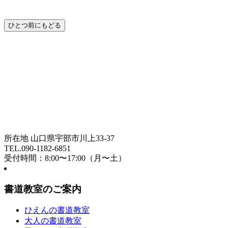
所在地 山口県宇部市川上33-37
TEL.090-1182-6851
受付時間：8:00〜17:00（月〜土）
書道教室のご案内
ひえんの書道教室
大人の書道教室