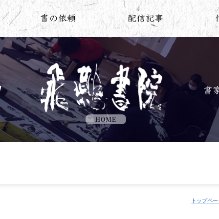
トップペー