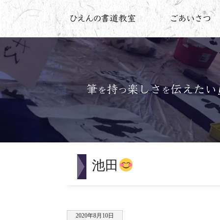
池田
2020年8月10日