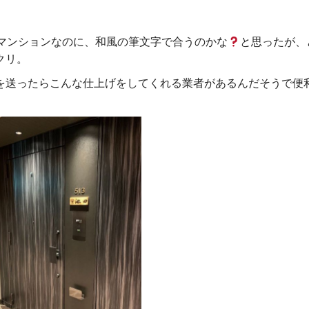
マンションなのに、和風の筆文字で合うのかな
と思ったが、
クリ。
を送ったらこんな仕上げをしてくれる業者があるんだそうで便