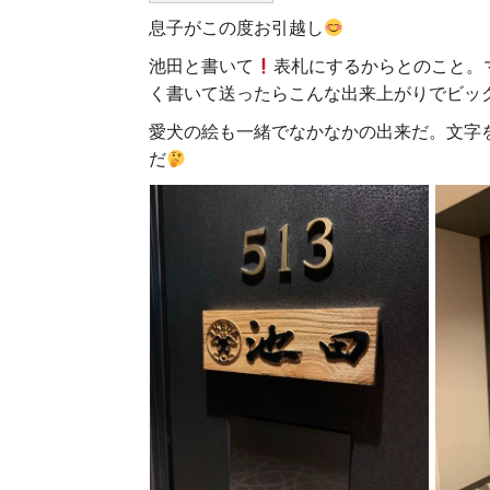
息子がこの度お引越し
池田と書いて
表札にするからとのこと。
く書いて送ったらこんな出来上がりでビッ
愛犬の絵も一緒でなかなかの出来だ。文字
だ