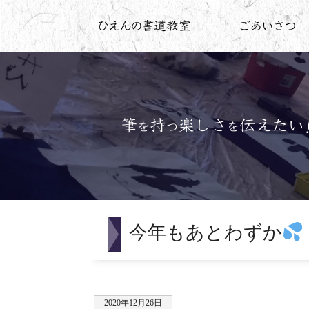
今年もあとわずか
2020年12月26日