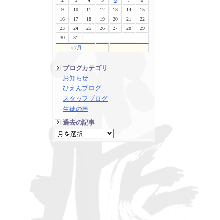
2
3
4
5
6
7
8
9
10
11
12
13
14
15
16
17
18
19
20
21
22
23
24
25
26
27
28
29
30
31
« 7月
ブログカテゴリ
お知らせ
ひえんブログ
スタッフブログ
生徒の声
過去の記事