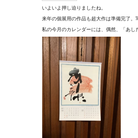
いよいよ押し迫りましたね。
来年の個展用の作品も超大作は準備完了。写
私の今月のカレンダーには、偶然、「あし