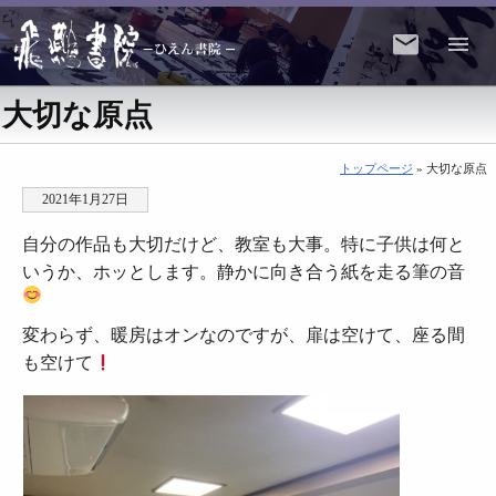
大切な原点
トップページ
» 大切な原点
2021年1月27日
自分の作品も大切だけど、教室も大事。特に子供は何と
いうか、ホッとします。静かに向き合う紙を走る筆の音
変わらず、暖房はオンなのですが、扉は空けて、座る間
も空けて