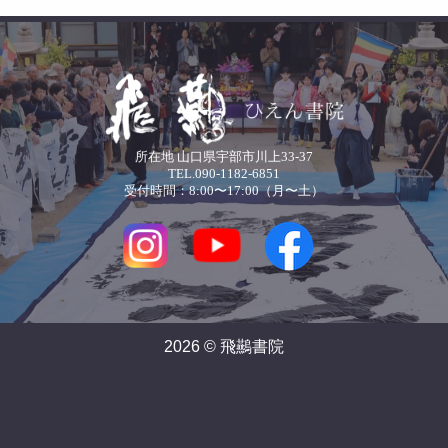
所在地 山口県宇部市川上33-37
TEL.090-1182-6851
受付時間：8:00〜17:00（月〜土）
2026 © 飛䴏書院