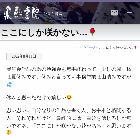
ここにしか咲かない…
トップページ
» ここにしか咲かない…
2022年8月11日
展覧会作品の為の勉強会も無事終わって、少しの間、私
は夏休みです。休みと言っても事務作業は山積みですが
休みと思っただけで嬉しい
思い思いに自分なりの作品を書く人、お手本と格闘する
人、それぞれだけど、最終的には、自分を信じるしか無
いですネ。「ここにしか咲かない花がある」と思います