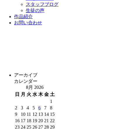
スタッフブログ
生徒の声
作品紹介
お問い合わせ
アーカイブ
カレンダー
8月 2026
日
月
火
水
木
金
土
1
2
3
4
5
6
7
8
9
10
11
12
13
14
15
16
17
18
19
20
21
22
23
24
25
26
27
28
29