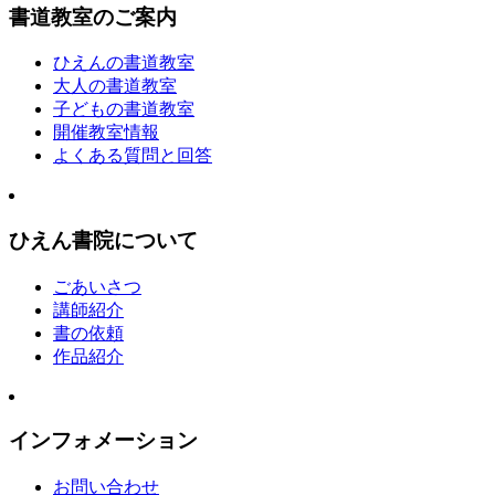
書道教室のご案内
ひえんの書道教室
大人の書道教室
子どもの書道教室
開催教室情報
よくある質問と回答
ひえん書院について
ごあいさつ
講師紹介
書の依頼
作品紹介
インフォメーション
お問い合わせ