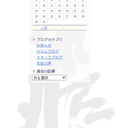
2
3
4
5
6
7
8
9
10
11
12
13
14
15
16
17
18
19
20
21
22
23
24
25
26
27
28
29
30
31
« 7月
ブログカテゴリ
お知らせ
ひえんブログ
スタッフブログ
生徒の声
過去の記事