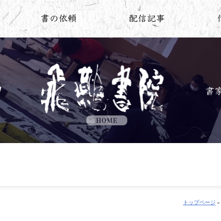
トップページ
»