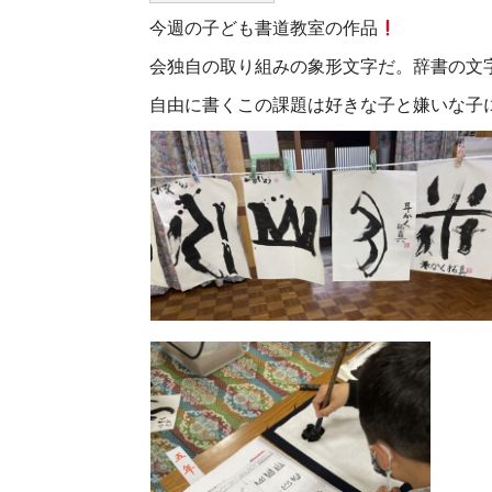
今週の子ども書道教室の作品
会独自の取り組みの象形文字だ。辞書の文
自由に書くこの課題は好きな子と嫌いな子