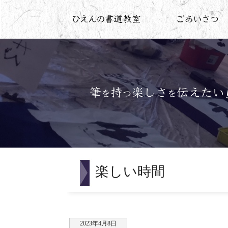
楽しい時間
2023年4月8日