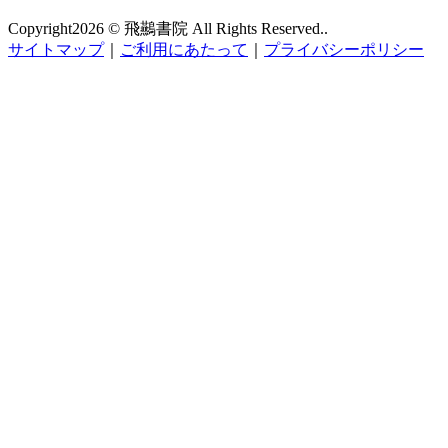
Copyright
2026 © 飛䴏書院
All Rights Reserved..
サイトマップ
｜
ご利用にあたって
｜
プライバシーポリシー