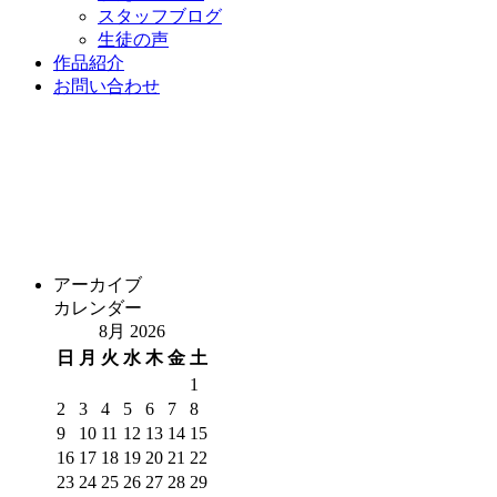
スタッフブログ
生徒の声
作品紹介
お問い合わせ
アーカイブ
カレンダー
8月 2026
日
月
火
水
木
金
土
1
2
3
4
5
6
7
8
9
10
11
12
13
14
15
16
17
18
19
20
21
22
23
24
25
26
27
28
29