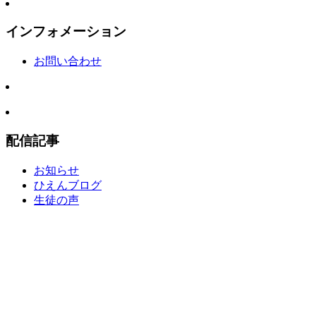
インフォメーション
お問い合わせ
配信記事
お知らせ
ひえんブログ
生徒の声