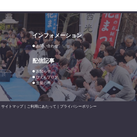
インフォメーション
お問い合わせ
配信記事
お知らせ
ひえんブログ
生徒の声
サイトマップ
｜
ご利用にあたって
｜
プライバシーポリシー