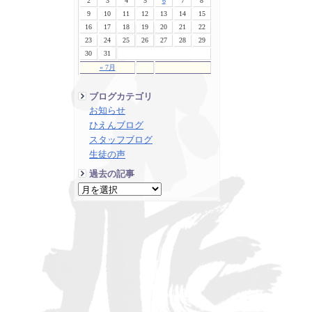
2
3
4
5
6
7
8
9
10
11
12
13
14
15
16
17
18
19
20
21
22
23
24
25
26
27
28
29
30
31
« 7月
ブログカテゴリ
お知らせ
ひえんブログ
スタッフブログ
生徒の声
過去の記事