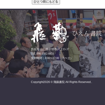
所在地 山口県宇部市川上33-37
TEL.090-1182-6851
受付時間：8:00〜17:00（月〜土）
Copyright
2026 © 飛䴏書院
All Rights Reserved..