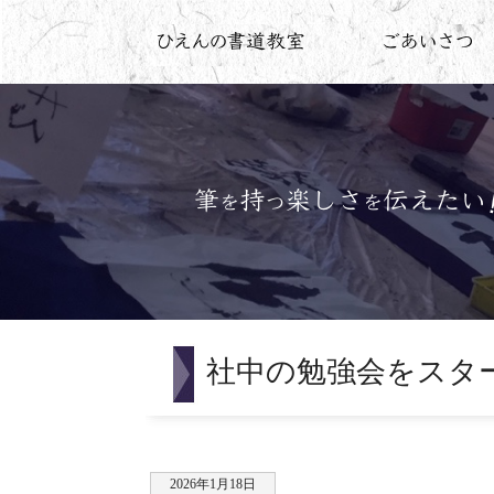
社中の勉強会をスタ
2026年1月18日