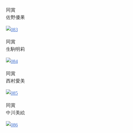
同賞
佐野優果
同賞
生駒明莉
同賞
西村愛美
同賞
中川美絵