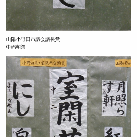
山陽小野田市議会議長賞
中嶋萌遥