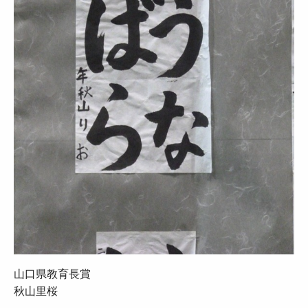
山口県教育長賞
秋山里桜