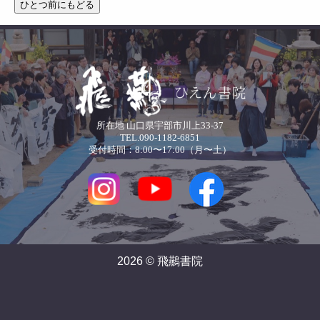
所在地 山口県宇部市川上33-37
TEL.090-1182-6851
受付時間：8:00〜17:00（月〜土）
2026 © 飛䴏書院