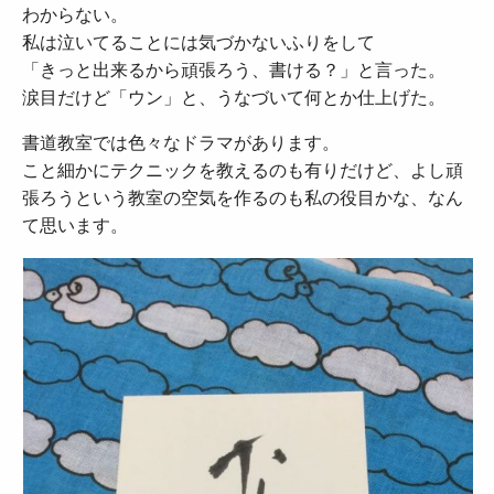
わからない。
私は泣いてることには気づかないふりをして
「きっと出来るから頑張ろう、書ける？」と言った。
涙目だけど「ウン」と、うなづいて何とか仕上げた。
書道教室では色々なドラマがあります。
こと細かにテクニックを教えるのも有りだけど、よし頑
張ろうという教室の空気を作るのも私の役目かな、なん
て思います。