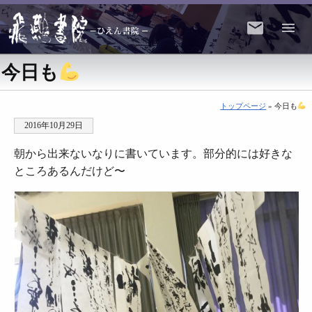
今日も
トップページ
» 今日も
2016年10月29日
朝から出来ないなりに書いています。部分的には好きな
ところあるんだけど〜