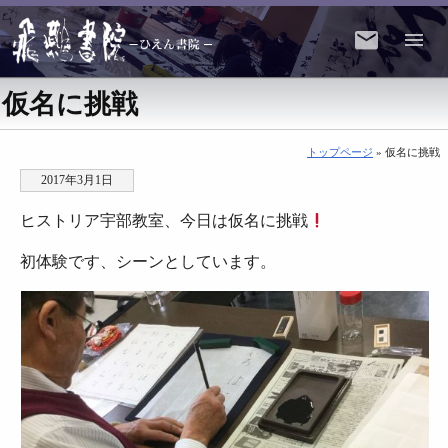
仮名に挑戦
トップページ
» 仮名に挑戦
2017年3月1日
ヒストリア宇部教室、今日は仮名に挑戦
初体験です、シーンとしています。