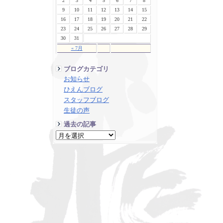
2
3
4
5
6
7
8
9
10
11
12
13
14
15
16
17
18
19
20
21
22
23
24
25
26
27
28
29
30
31
« 7月
ブログカテゴリ
お知らせ
ひえんブログ
スタッフブログ
生徒の声
過去の記事