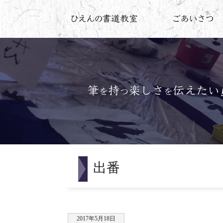
出番
2017年5月18日