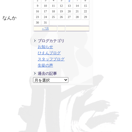
2
3
4
5
6
7
8
9
10
11
12
13
14
15
16
17
18
19
20
21
22
23
24
25
26
27
28
29
、なんか
30
31
« 7月
ブログカテゴリ
お知らせ
ひえんブログ
スタッフブログ
生徒の声
過去の記事