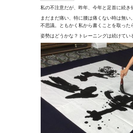
私の不注意だが、昨年、今年と足首に続き
まだまだ痛い、特に腰は痛くない時は無い
不思議。ともかく私から書くことを取った
姿勢はどうかな？トレーニングは続けてい