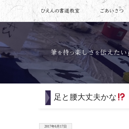
足と腰大丈夫かな
2017年6月17日