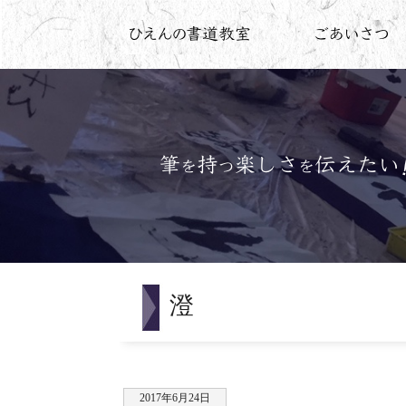
澄
2017年6月24日