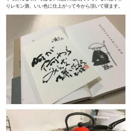
りレモン酒、いい色に仕上がって今から頂いて寝ます。