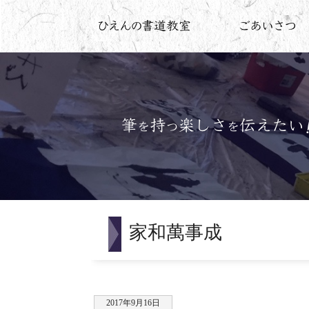
家和萬事成
2017年9月16日