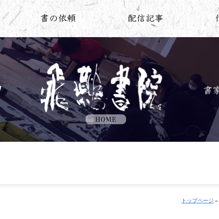
トップページ
»