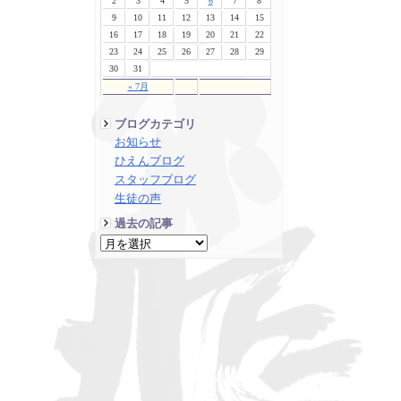
2
3
4
5
6
7
8
9
10
11
12
13
14
15
16
17
18
19
20
21
22
23
24
25
26
27
28
29
30
31
« 7月
ブログカテゴリ
お知らせ
ひえんブログ
スタッフブログ
生徒の声
過去の記事