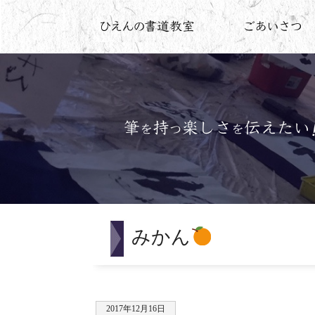
みかん
2017年12月16日