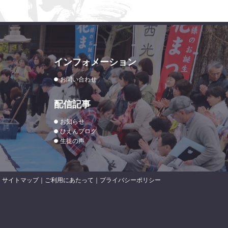
インフォメーション
お問い合わせ
配信記事
お知らせ
ひえんブログ
生徒の声
サイトマップ
｜
ご利用にあたって
｜
プライバシーポリシー