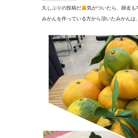
久しぶりの投稿だ
気がついたら、師走も
みかんを作っている方から頂いたみかんは