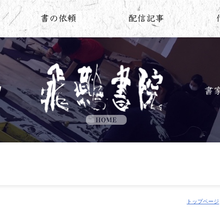
トップページ