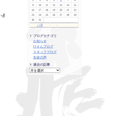
2
3
4
5
6
7
8
9
10
11
12
13
14
15
16
17
18
19
20
21
22
23
24
25
26
27
28
29
✌️
30
31
« 7月
ブログカテゴリ
お知らせ
ひえんブログ
スタッフブログ
生徒の声
過去の記事