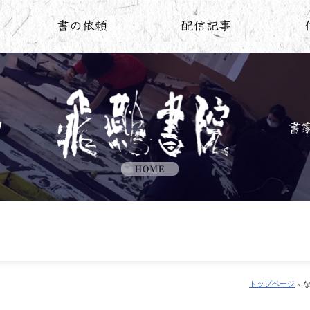
トップページ
» 