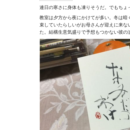
連日の寒さに身体も凍りそうだ。でもちょ
教室は夕方から夜にかけてが多い。冬は暗
束していたらしいがお母さんが迎えに来な
た。結構生意気盛りで予想もつかない彼の