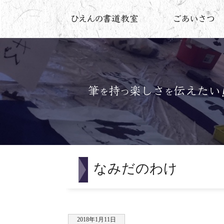
なみだのわけ
2018年1月11日