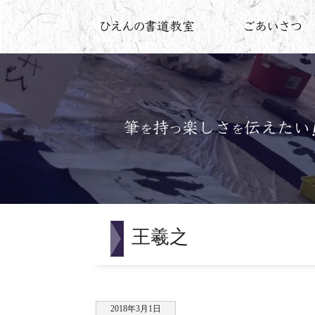
王羲之
2018年3月1日