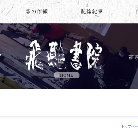
トップペー