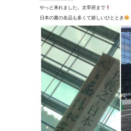
やっと来れました。太宰府まで
日本の書の名品も多くて嬉しいひととき