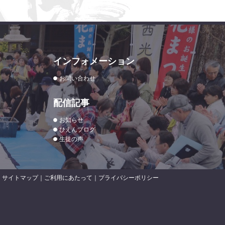
インフォメーション
お問い合わせ
配信記事
お知らせ
ひえんブログ
生徒の声
サイトマップ
｜
ご利用にあたって
｜
プライバシーポリシー