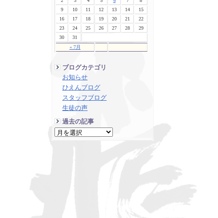
2
3
4
5
6
7
8
9
10
11
12
13
14
15
16
17
18
19
20
21
22
23
24
25
26
27
28
29
30
31
« 7月
ブログカテゴリ
お知らせ
ひえんブログ
スタッフブログ
生徒の声
過去の記事