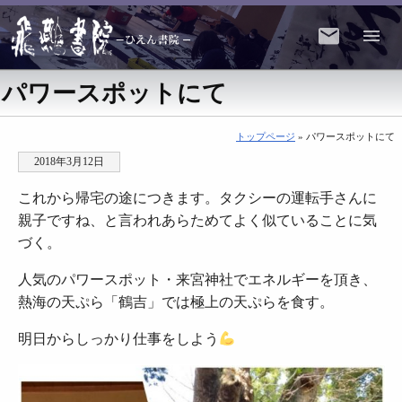
パワースポットにて
トップページ
» パワースポットにて
2018年3月12日
これから帰宅の途につきます。タクシーの運転手さんに
親子ですね、と言われあらためてよく似ていることに気
づく。
人気のパワースポット・来宮神社でエネルギーを頂き、
熱海の天ぷら「鶴吉」では極上の天ぷらを食す。
明日からしっかり仕事をしよう