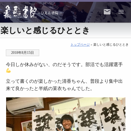
楽しいと感じるひととき
トップページ
» 楽しいと感じるひととき
2018年8月15日
今日しか休みがない、のだそうです。部活でも活躍選手
立って書くのが楽しかった清香ちゃん、普段より集中出
来て良かったと半紙の茉衣ちゃんでした。