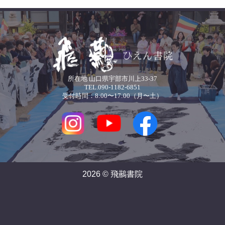
所在地 山口県宇部市川上33-37
TEL.090-1182-6851
受付時間：8:00〜17:00（月〜土）
2026 © 飛䴏書院