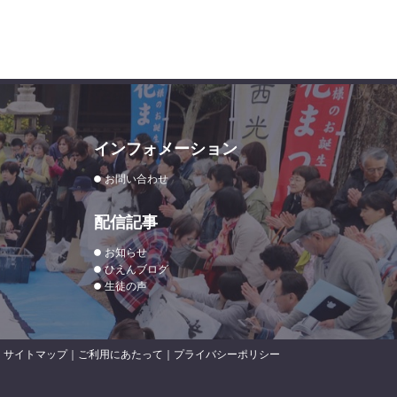
インフォメーション
お問い合わせ
配信記事
お知らせ
ひえんブログ
生徒の声
サイトマップ
｜
ご利用にあたって
｜
プライバシーポリシー