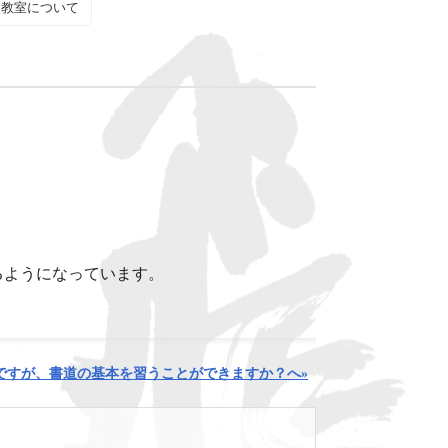
道教室について
るようになっています。
ですが、書道の基本を習うことができますか？へ»