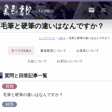
毛筆と硬筆の違いはなんですか？
トップページ
»
Ｑ&Ａ
» 毛筆と硬筆の違いはなんですか？
すべてのQ&A
書道教室について
お道具について
入会について
お支払いについて
質問と回答記事一覧
毛筆と硬筆の違いはなんですか？