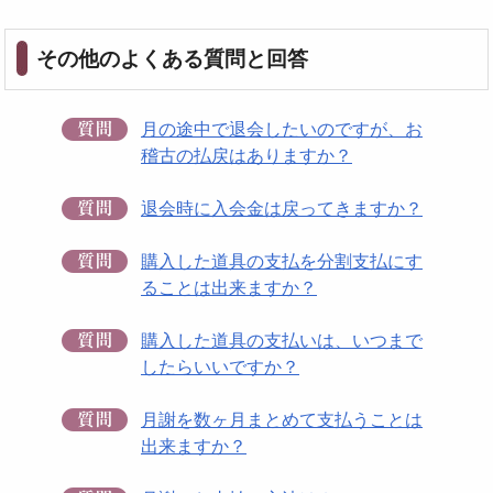
その他のよくある質問と回答
月の途中で退会したいのですが、お
稽古の払戻はありますか？
退会時に入会金は戻ってきますか？
購入した道具の支払を分割支払にす
ることは出来ますか？
購入した道具の支払いは、いつまで
したらいいですか？
月謝を数ヶ月まとめて支払うことは
出来ますか？