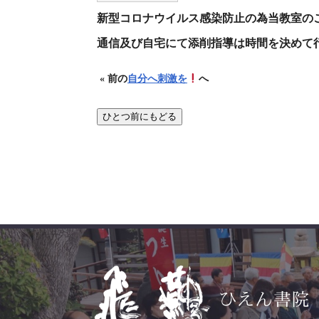
新型コロナウイルス感染防止の為当教室の
通信及び自宅にて添削指導は時間を決めて
« 前の
自分へ刺激を
へ