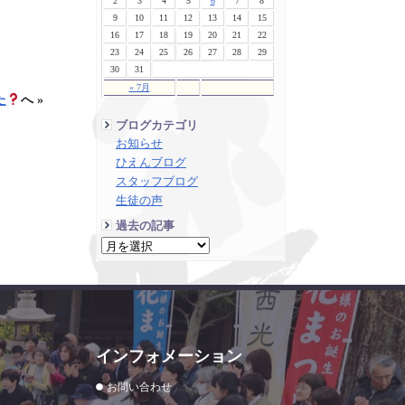
2
3
4
5
6
7
8
9
10
11
12
13
14
15
16
17
18
19
20
21
22
23
24
25
26
27
28
29
30
31
« 7月
た
へ »
ブログカテゴリ
お知らせ
ひえんブログ
スタッフブログ
生徒の声
過去の記事
インフォメーション
お問い合わせ