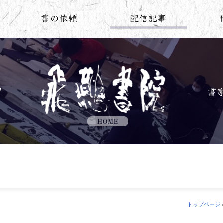
トップページ