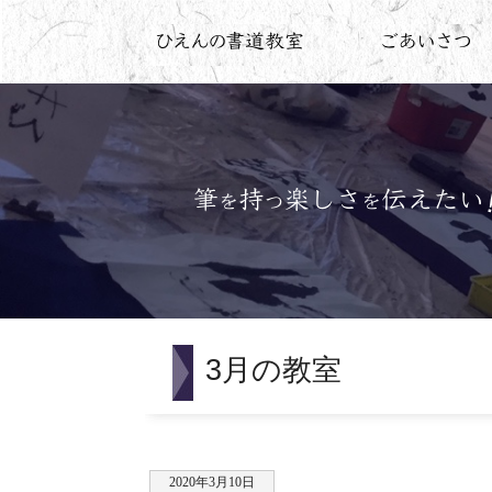
3月の教室
2020年3月10日