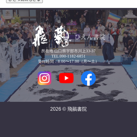
所在地 山口県宇部市川上33-37
TEL.090-1182-6851
受付時間：8:00〜17:00（月〜土）
2026 © 飛䴏書院