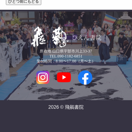
所在地 山口県宇部市川上33-37
TEL.090-1182-6851
受付時間：8:00〜17:00（月〜土）
2026 © 飛䴏書院