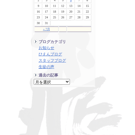
2
3
4
5
6
7
8
9
10
11
12
13
14
15
16
17
18
19
20
21
22
23
24
25
26
27
28
29
30
31
« 7月
ブログカテゴリ
お知らせ
ひえんブログ
スタッフブログ
生徒の声
過去の記事