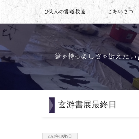
玄游書展最終日
2023年10月9日