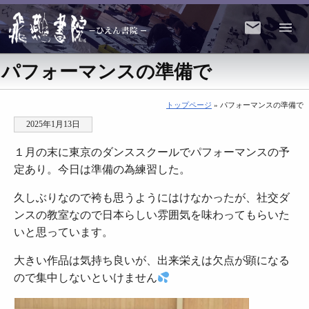
パフォーマンスの準備で
トップページ
» パフォーマンスの準備で
2025年1月13日
１月の末に東京のダンススクールでパフォーマンスの予
定あり。今日は準備の為練習した。
久しぶりなので袴も思うようにはけなかったが、社交ダ
ンスの教室なので日本らしい雰囲気を味わってもらいた
いと思っています。
大きい作品は気持ち良いが、出来栄えは欠点が顕になる
ので集中しないといけません