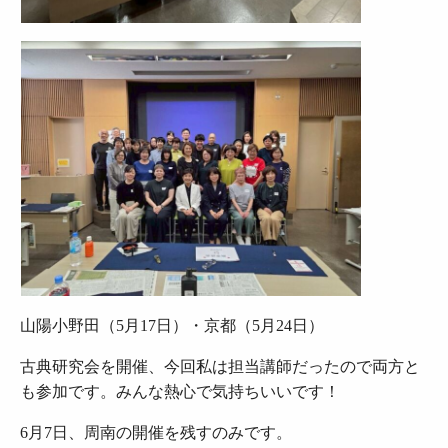
山陽小野田（5月17日）・京都（5月24日）
古典研究会を開催、今回私は担当講師だったので両方と
も参加です。みんな熱心で気持ちいいです！
6月7日、周南の開催を残すのみです。