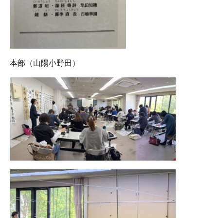
本部（山陽小野田）