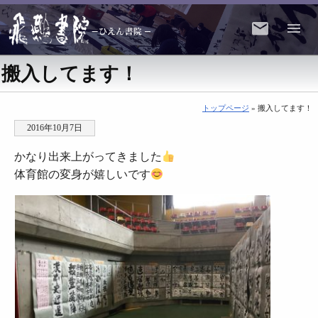
搬入してます！
トップページ
» 搬入してます！
2016年10月7日
かなり出来上がってきました
体育館の変身が嬉しいです