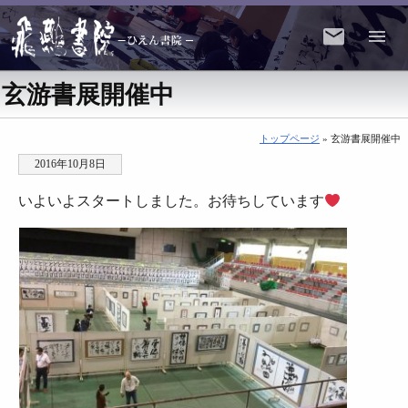
玄游書展開催中
トップページ
» 玄游書展開催中
2016年10月8日
いよいよスタートしました。お待ちしています