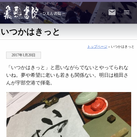
いつかはきっと
トップページ
» いつかはきっと
2017年1月20日
「いつかはきっと」と思いながらでないとやってられな
いね。夢や希望に老いも若きも関係ない。明日は植田さ
んが宇部空港で揮毫。