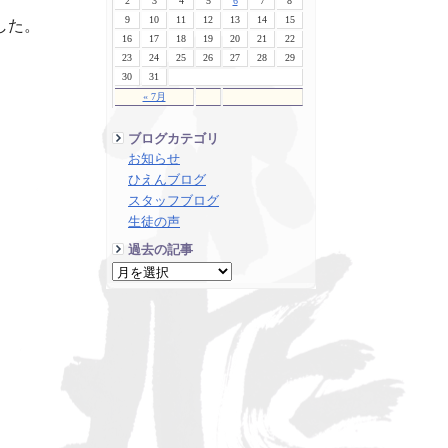
2
3
4
5
6
7
8
9
10
11
12
13
14
15
した。
16
17
18
19
20
21
22
23
24
25
26
27
28
29
30
31
« 7月
ブログカテゴリ
お知らせ
ひえんブログ
スタッフブログ
生徒の声
過去の記事