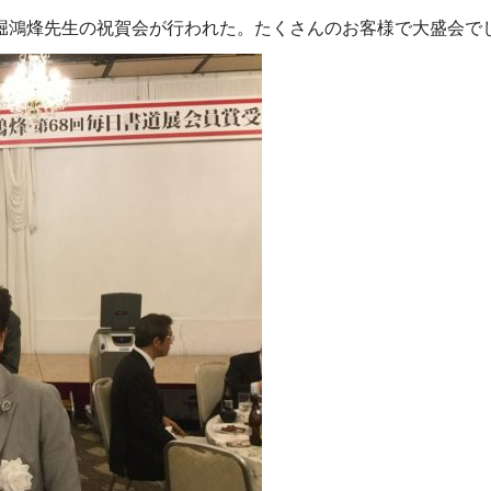
堀鴻烽先生の祝賀会が行われた。たくさんのお客様で大盛会で