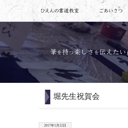
堀先生祝賀会
2017年1月22日