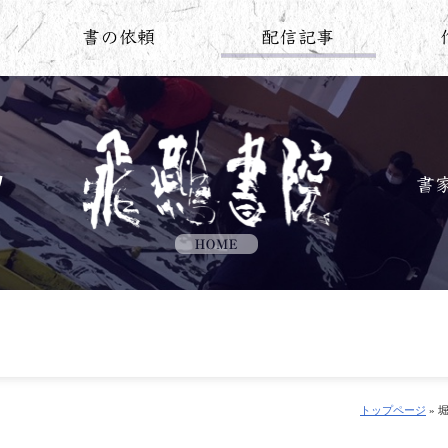
トップページ
» 