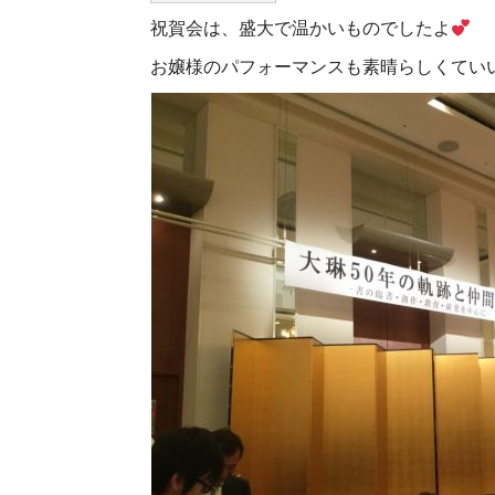
祝賀会は、盛大で温かいものでしたよ
お嬢様のパフォーマンスも素晴らしくてい