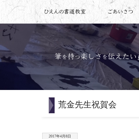
荒金先生祝賀会
2017年4月8日