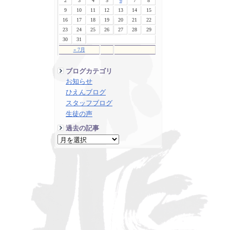
2
3
4
5
6
7
8
9
10
11
12
13
14
15
16
17
18
19
20
21
22
23
24
25
26
27
28
29
30
31
« 7月
ブログカテゴリ
お知らせ
ひえんブログ
スタッフブログ
生徒の声
過去の記事