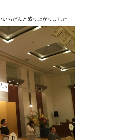
いいちだんと盛り上がりました。