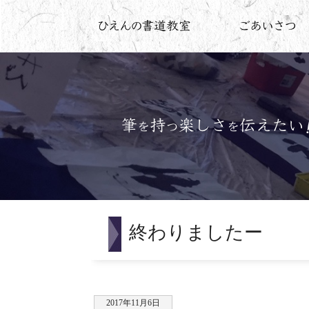
終わりましたー
2017年11月6日