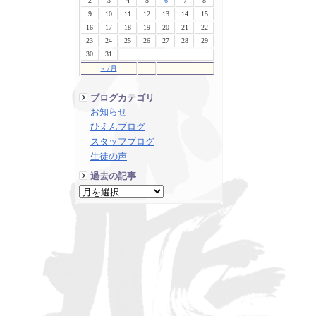
2
3
4
5
6
7
8
9
10
11
12
13
14
15
16
17
18
19
20
21
22
23
24
25
26
27
28
29
30
31
« 7月
ブログカテゴリ
お知らせ
ひえんブログ
スタッフブログ
生徒の声
過去の記事