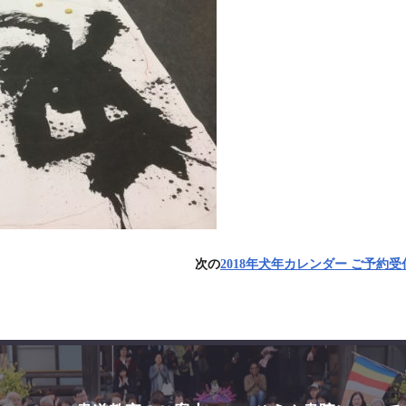
次の
2018年犬年カレンダー ご予約受