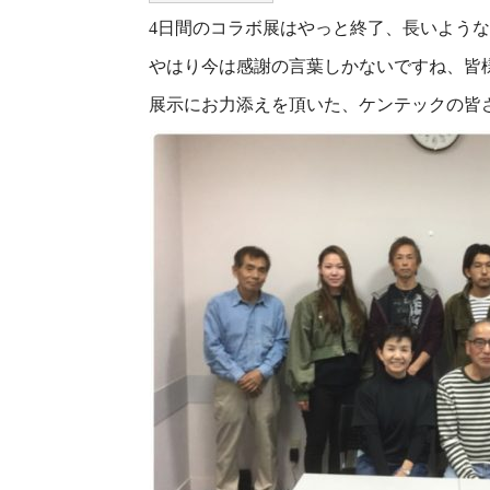
4日間のコラボ展はやっと終了、長いよう
やはり今は感謝の言葉しかないですね、皆
展示にお力添えを頂いた、ケンテックの皆