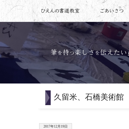
久留米、石橋美術館
2017年12月19日