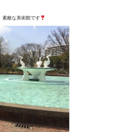
す。素敵な美術館です