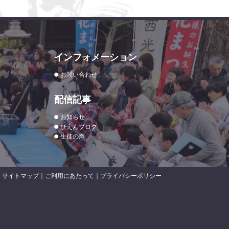
インフォメーション
お問い合わせ
配信記事
お知らせ
ひえんブログ
生徒の声
サイトマップ
｜
ご利用にあたって
｜
プライバシーポリシー