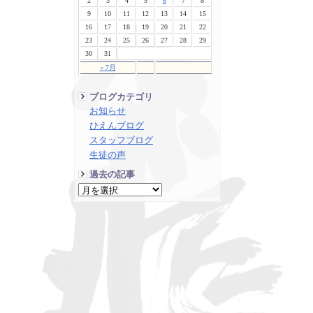
2
3
4
5
6
7
8
9
10
11
12
13
14
15
16
17
18
19
20
21
22
23
24
25
26
27
28
29
30
31
« 7月
ブログカテゴリ
お知らせ
ひえんブログ
スタッフブログ
生徒の声
過去の記事