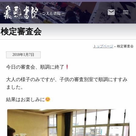
検定審査会
トップページ
» 検定審査会
2018年1月7日
今日の審査会、順調に終了
大人の様子のみですが、子供の審査別室で順調にすすみ
ました。
結果はお楽しみに