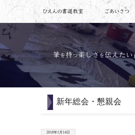
新年総会・懇親会
2018年1月14日