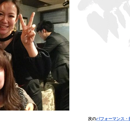
次の
パフォーマンス・