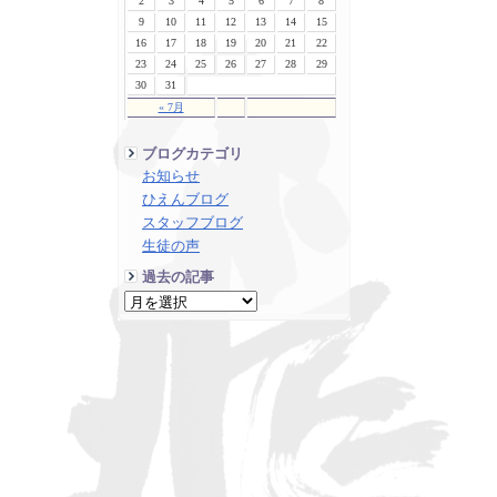
2
3
4
5
6
7
8
9
10
11
12
13
14
15
16
17
18
19
20
21
22
23
24
25
26
27
28
29
30
31
« 7月
ブログカテゴリ
お知らせ
ひえんブログ
スタッフブログ
生徒の声
過去の記事