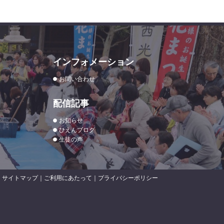
インフォメーション
お問い合わせ
配信記事
お知らせ
ひえんブログ
生徒の声
サイトマップ
｜
ご利用にあたって
｜
プライバシーポリシー